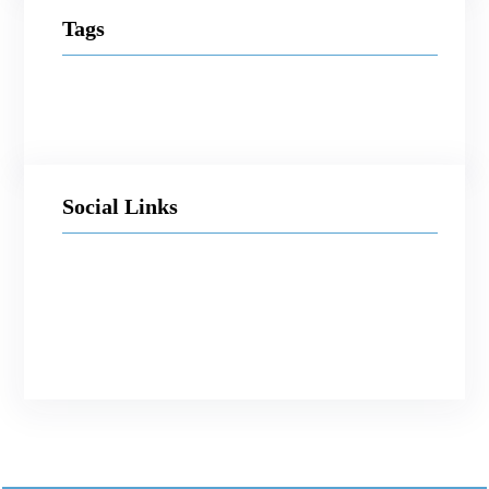
Tags
Social Links
Facebook
Twitter
LinkedIn
Instagram