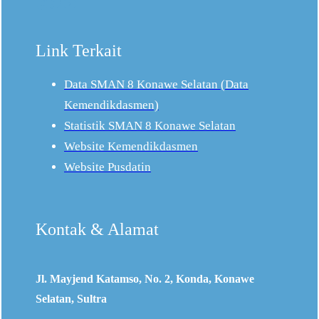
Facebook
Twitter
YouTube
Link Terkait
Data SMAN 8 Konawe Selatan (Data
Kemendikdasmen)
Statistik
SMAN 8 Konawe Selatan
Website Kemendikdasmen
Website Pusdatin
Kontak & Alamat
Jl. Mayjend Katamso, No. 2, Konda, Konawe
Selatan, Sultra