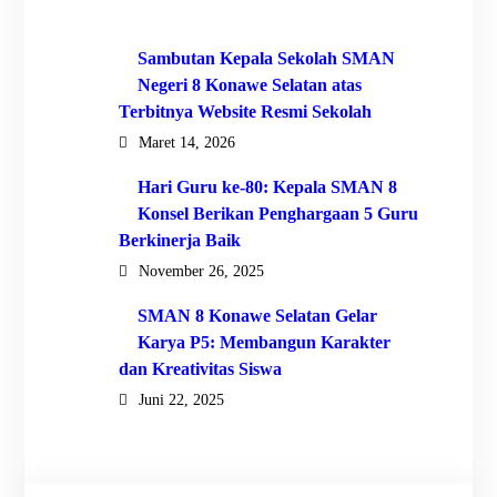
Sambutan Kepala Sekolah SMAN
Negeri 8 Konawe Selatan atas
Terbitnya Website Resmi Sekolah
Maret 14, 2026
Hari Guru ke-80: Kepala SMAN 8
Konsel Berikan Penghargaan 5 Guru
Berkinerja Baik
November 26, 2025
SMAN 8 Konawe Selatan Gelar
Karya P5: Membangun Karakter
dan Kreativitas Siswa
Juni 22, 2025