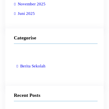
November 2025
Juni 2025
Categorise
Berita Sekolah
Recent Posts