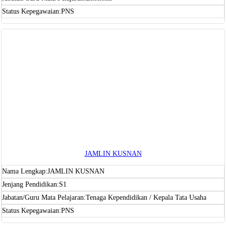
Status Kepegawaian:
PNS
JAMLIN KUSNAN
Nama Lengkap:
JAMLIN KUSNAN
Jenjang Pendidikan:
S1
Jabatan/Guru Mata Pelajaran:
Tenaga Kependidikan / Kepala Tata Usaha
Status Kepegawaian:
PNS