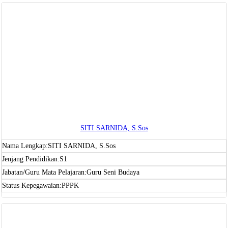
SITI SARNIDA, S.Sos
Nama Lengkap:
SITI SARNIDA, S.Sos
Jenjang Pendidikan:
S1
Jabatan/Guru Mata Pelajaran:
Guru Seni Budaya
Status Kepegawaian:
PPPK