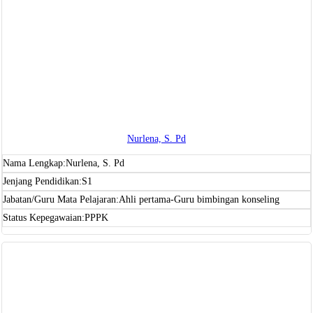
Nurlena, S. Pd
Nama Lengkap:
Nurlena, S. Pd
Jenjang Pendidikan:
S1
Jabatan/Guru Mata Pelajaran:
Ahli pertama-Guru bimbingan konseling
Status Kepegawaian:
PPPK