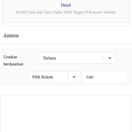
Detail
Profil Guru dan Tata Usaha SMA Negeri 8 Konawe Selatan
Anggota
Urutkan
berdasarkan