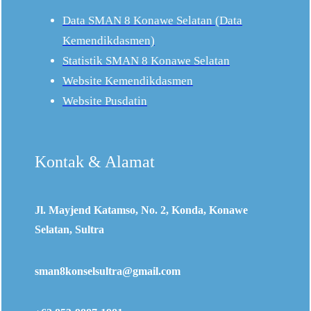
Data SMAN 8 Konawe Selatan (Data
Kemendikdasmen)
Statistik
SMAN 8 Konawe Selatan
Website Kemendikdasmen
Website Pusdatin
Kontak & Alamat
Jl. Mayjend Katamso, No. 2, Konda, Konawe
Selatan, Sultra
sman8konselsultra@gmail.com