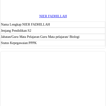
NIER FADHILLAH
Nama Lengkap:
NIER FADHILLAH
Jenjang Pendidikan:
S2
Jabatan/Guru Mata Pelajaran:
Guru Mata pelajaran/ Biologi
Status Kepegawaian:
PPPK