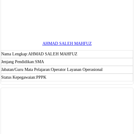
AHMAD SALEH MAHFUZ
Nama Lengkap:
AHMAD SALEH MAHFUZ
Jenjang Pendidikan:
SMA
Jabatan/Guru Mata Pelajaran:
Operator Layanan Operasional
Status Kepegawaian:
PPPK