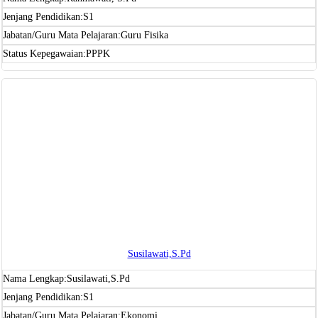
Jenjang Pendidikan:
S1
Jabatan/Guru Mata Pelajaran:
Guru Fisika
Status Kepegawaian:
PPPK
Susilawati,S.Pd
Nama Lengkap:
Susilawati,S.Pd
Jenjang Pendidikan:
S1
Jabatan/Guru Mata Pelajaran:
Ekonomi